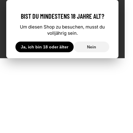
BIST DU MINDESTENS 18 JAHRE ALT?
Um diesen Shop zu besuchen, musst du
volljährig sein.
Ja, ich bin 18 oder älter
Nein