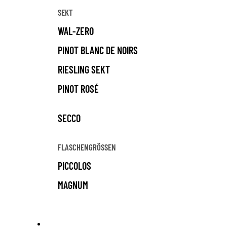
SEKT
WAL-ZERO
PINOT BLANC DE NOIRS
RIESLING SEKT
PINOT ROSÉ
SECCO
FLASCHENGRÖSSEN
PICCOLOS
MAGNUM