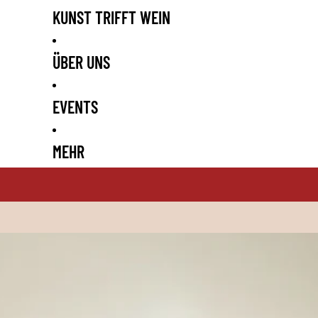
KUNST TRIFFT WEIN
ÜBER UNS
EVENTS
MEHR