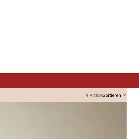
4 Artikel
Sortieren