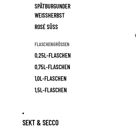
SPÄTBURGUNDER
WEISSHERBST
ROSÉ SÜSS
FLASCHENGRÖSSEN
0,25L-FLASCHEN
0,75L-FLASCHEN
1,0L-FLASCHEN
1,5L-FLASCHEN
SEKT & SECCO