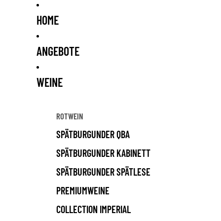
HOME
ANGEBOTE
WEINE
ROTWEIN
SPÄTBURGUNDER QBA
SPÄTBURGUNDER KABINETT
SPÄTBURGUNDER SPÄTLESE
PREMIUMWEINE
COLLECTION IMPERIAL