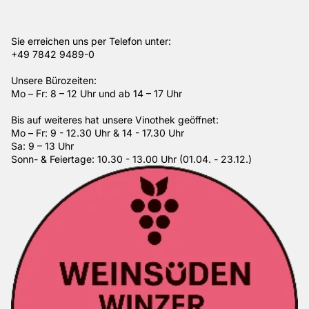
Sie erreichen uns per Telefon unter:
+49 7842 9489-0
Unsere Bürozeiten:
Mo – Fr: 8 – 12 Uhr und ab 14 – 17 Uhr
Bis auf weiteres hat unsere Vinothek geöffnet:
Mo – Fr: 9 - 12.30 Uhr & 14 - 17.30 Uhr
Sa: 9 – 13 Uhr
Sonn- & Feiertage: 10.30 - 13.00 Uhr (01.04. - 23.12.)