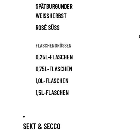
SPÄTBURGUNDER
WEISSHERBST
ROSÉ SÜSS
FLASCHENGRÖSSEN
0,25L-FLASCHEN
0,75L-FLASCHEN
1,0L-FLASCHEN
1,5L-FLASCHEN
SEKT & SECCO