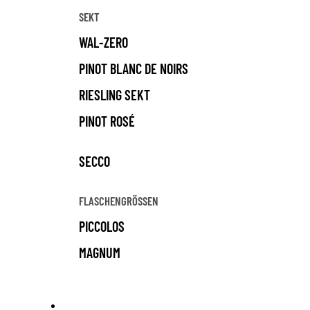
SEKT
WAL-ZERO
PINOT BLANC DE NOIRS
RIESLING SEKT
PINOT ROSÉ
SECCO
FLASCHENGRÖSSEN
PICCOLOS
MAGNUM