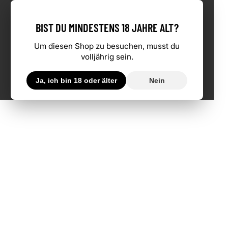
BIST DU MINDESTENS 18 JAHRE ALT?
Um diesen Shop zu besuchen, musst du
volljährig sein.
Ja, ich bin 18 oder älter
Nein