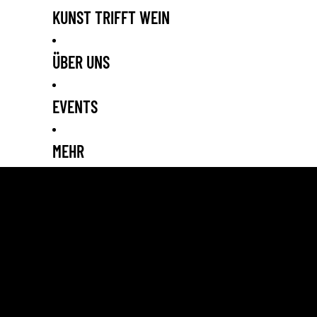
KUNST TRIFFT WEIN
ÜBER UNS
EVENTS
MEHR
IMPRESSUM