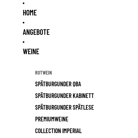
HOME
ANGEBOTE
WEINE
ROTWEIN
SPÄTBURGUNDER QBA
SPÄTBURGUNDER KABINETT
SPÄTBURGUNDER SPÄTLESE
PREMIUMWEINE
COLLECTION IMPERIAL