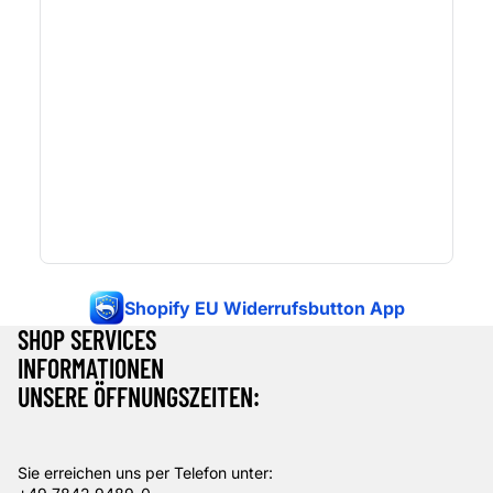
Shopify EU Widerrufsbutton App
SHOP SERVICES
INFORMATIONEN
UNSERE ÖFFNUNGSZEITEN:
Sie erreichen uns per Telefon unter: