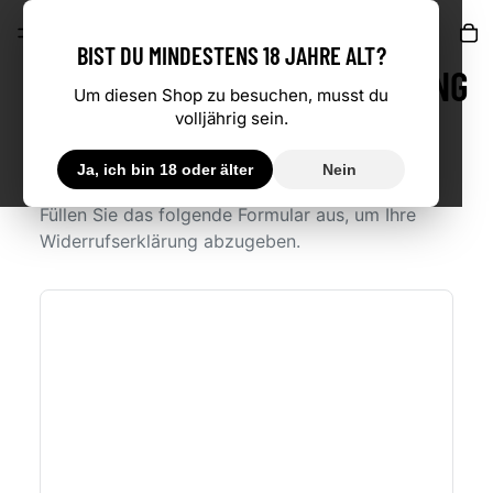
AR
BIST DU MINDESTENS 18 JAHRE ALT?
BARRIEREFREIHEITSERKLÄRUNG
Um diesen Shop zu besuchen, musst du
volljährig sein.
WIDERRUF ERKLÄREN
Ja, ich bin 18 oder älter
Nein
Füllen Sie das folgende Formular aus, um Ihre
Widerrufserklärung abzugeben.