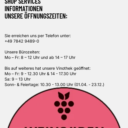
SHOP SERVICES
INFORMATIONEN
UNSERE ÖFFNUNGSZEITEN:
Sie erreichen uns per Telefon unter:
+49 7842 9489-0
Unsere Bürozeiten:
Mo – Fr: 8 – 12 Uhr und ab 14 – 17 Uhr
Bis auf weiteres hat unsere Vinothek geöffnet:
Mo – Fr: 9 - 12.30 Uhr & 14 - 17.30 Uhr
Sa: 9 – 13 Uhr
Sonn- & Feiertage: 10.30 - 13.00 Uhr (01.04. - 23.12.)