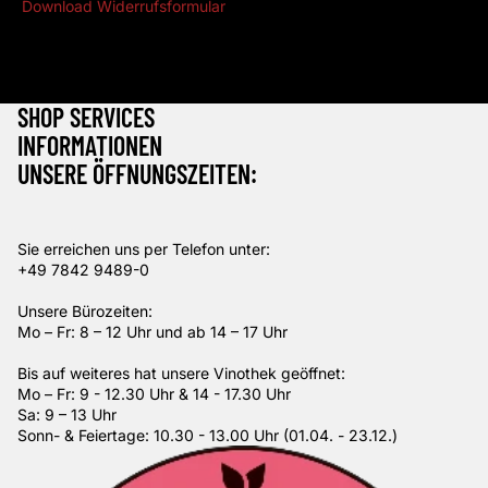
Download Widerrufsformular
Das Widerrufsrecht gilt nicht für gewerbliche Kunden.
SHOP SERVICES
INFORMATIONEN
UNSERE ÖFFNUNGSZEITEN:
Sie erreichen uns per Telefon unter:
+49 7842 9489-0
Unsere Bürozeiten:
Mo – Fr: 8 – 12 Uhr und ab 14 – 17 Uhr
Bis auf weiteres hat unsere Vinothek geöffnet:
Mo – Fr: 9 - 12.30 Uhr & 14 - 17.30 Uhr
Sa: 9 – 13 Uhr
Sonn- & Feiertage: 10.30 - 13.00 Uhr (01.04. - 23.12.)