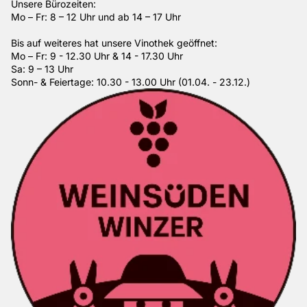
Unsere Bürozeiten:
Mo – Fr: 8 – 12 Uhr und ab 14 – 17 Uhr
Bis auf weiteres hat unsere Vinothek geöffnet:
Mo – Fr: 9 - 12.30 Uhr & 14 - 17.30 Uhr
Sa: 9 – 13 Uhr
Sonn- & Feiertage: 10.30 - 13.00 Uhr (01.04. - 23.12.)
Kontaktinformationen
Versand
AGB