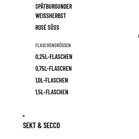
SPÄTBURGUNDER
WEISSHERBST
ROSÉ SÜSS
FLASCHENGRÖSSEN
0,25L-FLASCHEN
0,75L-FLASCHEN
1,0L-FLASCHEN
1,5L-FLASCHEN
SEKT & SECCO