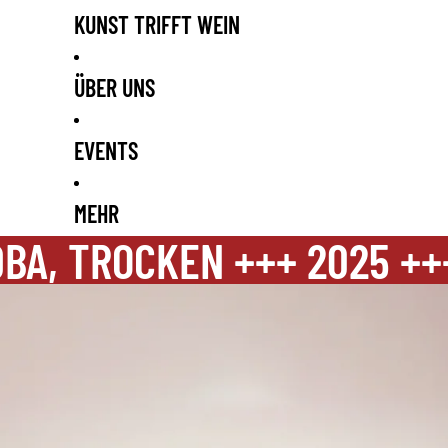
KUNST TRIFFT WEIN
ÜBER UNS
EVENTS
MEHR
A, TROCKEN +++ 2025 +++