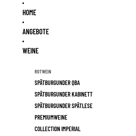
HOME
ANGEBOTE
WEINE
ROTWEIN
SPÄTBURGUNDER QBA
SPÄTBURGUNDER KABINETT
SPÄTBURGUNDER SPÄTLESE
PREMIUMWEINE
COLLECTION IMPERIAL