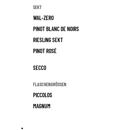
SEKT
WAL-ZERO
PINOT BLANC DE NOIRS
RIESLING SEKT
PINOT ROSÉ
SECCO
FLASCHENGRÖSSEN
PICCOLOS
MAGNUM