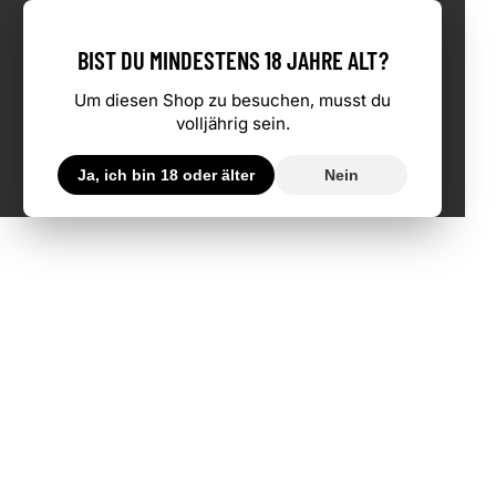
BIST DU MINDESTENS 18 JAHRE ALT?
Um diesen Shop zu besuchen, musst du
volljährig sein.
Ja, ich bin 18 oder älter
Nein