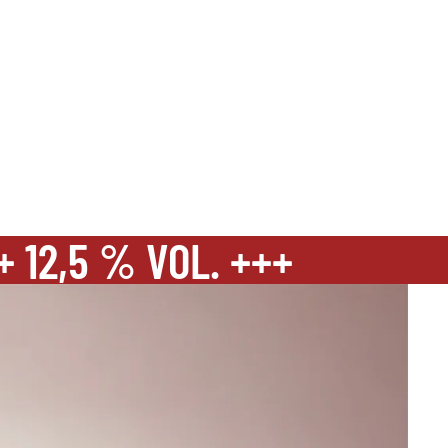
 12,5 % VOL. +++