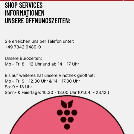
SHOP SERVICES
INFORMATIONEN
UNSERE ÖFFNUNGSZEITEN:
Sie erreichen uns per Telefon unter:
+49 7842 9489-0
Unsere Bürozeiten:
Mo – Fr: 8 – 12 Uhr und ab 14 – 17 Uhr
Bis auf weiteres hat unsere Vinothek geöffnet:
Mo – Fr: 9 - 12.30 Uhr & 14 - 17.30 Uhr
Sa: 9 – 13 Uhr
Sonn- & Feiertage: 10.30 - 13.00 Uhr (01.04. - 23.12.)